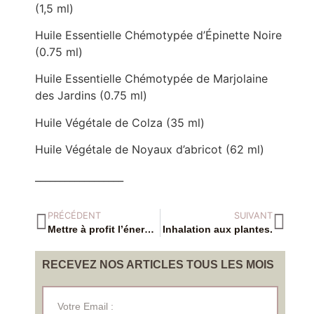
(1,5 ml)
Huile Essentielle Chémotypée d’Épinette Noire
(0.75 ml)
Huile Essentielle Chémotypée de Marjolaine
des Jardins (0.75 ml)
Huile Végétale de Colza (35 ml)
Huile Végétale de Noyaux d’abricot (62 ml)
__________________
PRÉCÉDENT
SUIVANT
Mettre à profit l’énergie.
Inhalation aux plantes.
RECEVEZ NOS ARTICLES TOUS LES MOIS