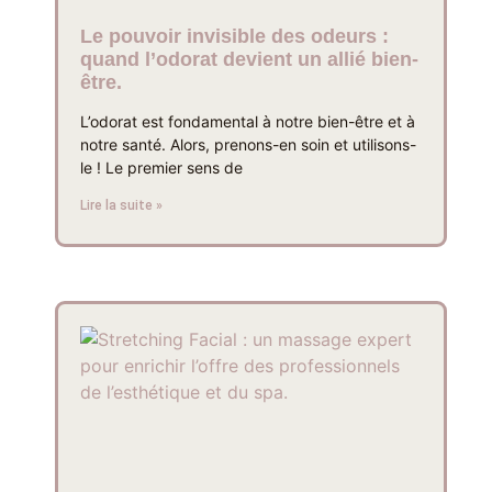
Le pouvoir invisible des odeurs :
quand l’odorat devient un allié bien-
être.
L’odorat est fondamental à notre bien-être et à
notre santé. Alors, prenons-en soin et utilisons-
le ! Le premier sens de
Lire la suite »