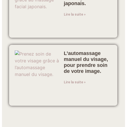
japonais.
Lire la suite »
L’automassage
manuel du visage,
pour prendre soin
de votre image.
Lire la suite »