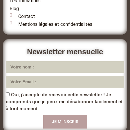
Les formations
Blog
Contact
Mentions légales et confidentialités
Newsletter mensuelle
Oui, j’accepte de recevoir cette newsletter ! Je
comprends que je peux me désabonner facilement et
à tout moment
JE M'INSCRIS