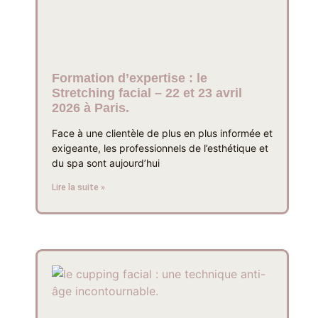
Formation d’expertise : le
Stretching facial – 22 et 23 avril
2026 à Paris.
Face à une clientèle de plus en plus informée et
exigeante, les professionnels de l’esthétique et
du spa sont aujourd’hui
Lire la suite »