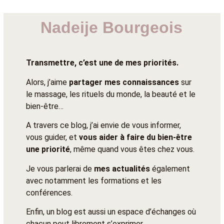
Nadeije Bourgeois
Transmettre, c’est une de mes priorités.
Alors, j’aime
partager mes connaissances
sur
le massage, les rituels du monde, la beauté et le
bien-être…
A travers ce blog, j’ai envie de vous informer,
vous guider, et
vous aider à faire du bien-être
une priorité
, même quand vous êtes chez vous.
Je vous parlerai de
mes actualités
également
avec notamment les formations et les
conférences.
Enfin, un blog est aussi un espace d’échanges où
chacun peut librement s’exprimer.