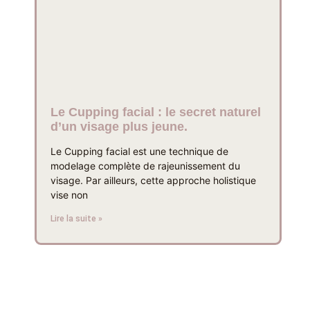
Le Cupping facial : le secret naturel
d’un visage plus jeune.
Le Cupping facial est une technique de
modelage complète de rajeunissement du
visage. Par ailleurs, cette approche holistique
vise non
Lire la suite »