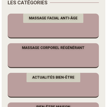
LES CATÉGORIES
MASSAGE FACIAL ANTI-ÂGE
MASSAGE CORPOREL RÉGÉNÉRANT
ACTUALITÉS BIEN-ÊTRE
BIEN-ÊTRE MAISON