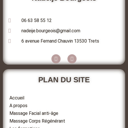
06 63 58 55 12
nadeije.bourgeois@gmail.com
6 avenue Fernand Chauvin 13530 Trets
PLAN DU SITE
Accueil
A propos
Massage Facial anti-âge
Massage Corps Régénérant