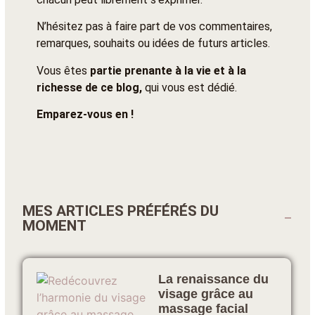
N’hésitez pas à faire part de vos commentaires,
remarques, souhaits ou idées de futurs articles.
Vous êtes
partie prenante à la vie et à la
richesse de ce blog,
qui vous est dédié.
Emparez-vous en !
MES ARTICLES PRÉFÉRÉS DU
MOMENT
La renaissance du
visage grâce au
massage facial