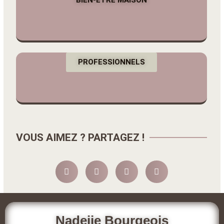
PROFESSIONNELS
VOUS AIMEZ ? PARTAGEZ !
Nadeije Bourgeois