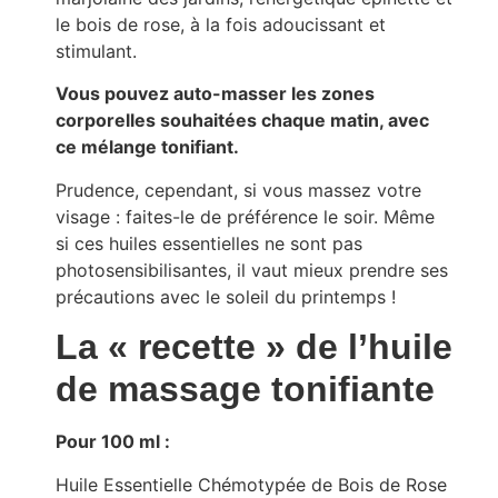
le bois de rose, à la fois adoucissant et
stimulant.
Vous pouvez auto-masser les zones
corporelles souhaitées chaque matin, avec
ce mélange tonifiant.
Prudence, cependant, si vous massez votre
visage : faites-le de préférence le soir. Même
si ces huiles essentielles ne sont pas
photosensibilisantes, il vaut mieux prendre ses
précautions avec le soleil du printemps !
La « recette » de l’huile
de massage tonifiante
Pour 100 ml :
Huile Essentielle Chémotypée de Bois de Rose