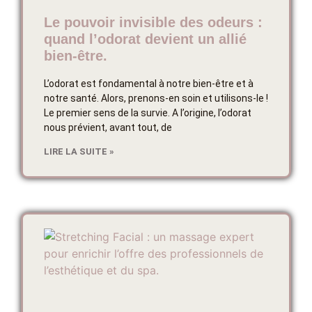
Le pouvoir invisible des odeurs :
quand l’odorat devient un allié
bien-être.
L’odorat est fondamental à notre bien-être et à
notre santé. Alors, prenons-en soin et utilisons-le !
Le premier sens de la survie. A l’origine, l’odorat
nous prévient, avant tout, de
LIRE LA SUITE »