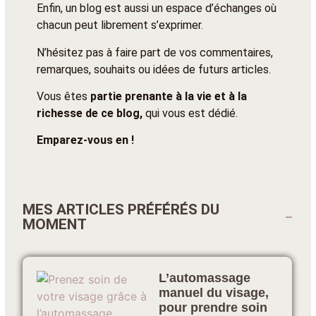
Enfin, un blog est aussi un espace d’échanges où
chacun peut librement s’exprimer.
N’hésitez pas à faire part de vos commentaires,
remarques, souhaits ou idées de futurs articles.
Vous êtes
partie prenante à la vie et à la
richesse de ce blog,
qui vous est dédié.
Emparez-vous en !
MES ARTICLES PRÉFÉRÉS DU
MOMENT
L’automassage
manuel du visage,
pour prendre soin