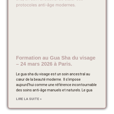
Formation au Gua Sha du visage
– 24 mars 2026 à Paris.
Le gua sha du visage est un soin ancestral au
cœur de la beauté moderne. Il s’impose
aujourd’hui comme une référence incontournable
des soins anti-âge manuels et naturels. Le gua
LIRE LA SUITE »