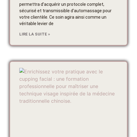
permettra d’acquérir un protocole complet,
sécurisé et transmissible d’automassage pour
votre clientèle. Ce soin agira ainsi comme un
véritable levier de
LIRE LA SUITE »