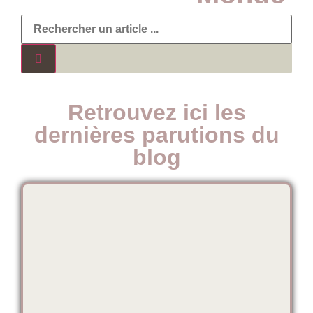
Retrouvez ici les
dernières parutions du
blog