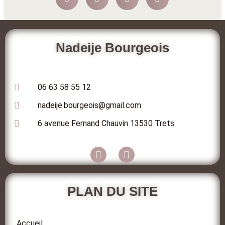
Nadeije Bourgeois
06 63 58 55 12
nadeije.bourgeois@gmail.com
6 avenue Fernand Chauvin 13530 Trets
PLAN DU SITE
Accueil