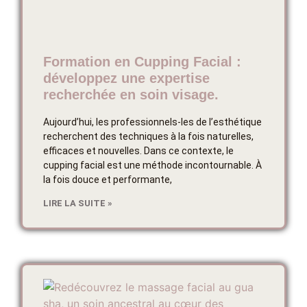
Formation en Cupping Facial :
développez une expertise
recherchée en soin visage.
Aujourd’hui, les professionnels-les de l’esthétique
recherchent des techniques à la fois naturelles,
efficaces et nouvelles. Dans ce contexte, le
cupping facial est une méthode incontournable. À
la fois douce et performante,
LIRE LA SUITE »