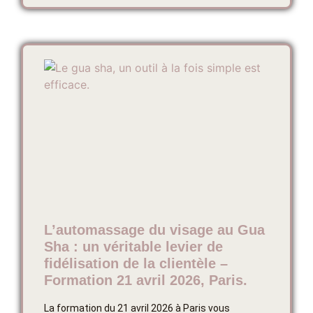
L’automassage du visage au Gua
Sha : un véritable levier de
fidélisation de la clientèle –
Formation 21 avril 2026, Paris.
La formation du 21 avril 2026 à Paris vous