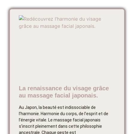
La renaissance du visage grâce
au massage facial japonais.
Au Japon, la beauté est indissociable de
l’harmonie. Harmonie du corps, de l’esprit et de
l’énergie vitale. Le massage facial japonais
s’inscrit pleinement dans cette philosophie
ancestrale. Chaque geste est