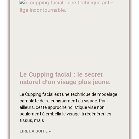
Le Cupping facial : le secret
naturel d’un visage plus jeune.
Le Cupping facial est une technique de modelage
complète de rajeunissement du visage. Par
ailleurs, cette approche holistique vise non
seulement à embellir le visage, à régénérer les
tissus, mais
LIRE LA SUITE »