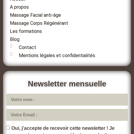
A propos
Massage Facial anti-âge
Massage Corps Régénérant
Les formations
Blog
Contact
Mentions légales et confidentialités
Newsletter mensuelle
Oui, j’accepte de recevoir cette newsletter ! Je