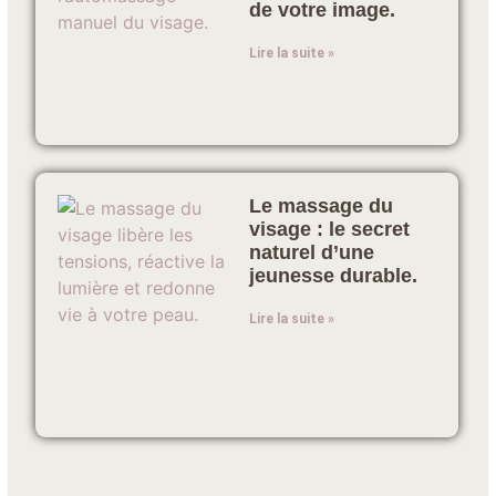
de votre image.
Lire la suite »
Le massage du
visage : le secret
naturel d’une
jeunesse durable.
Lire la suite »