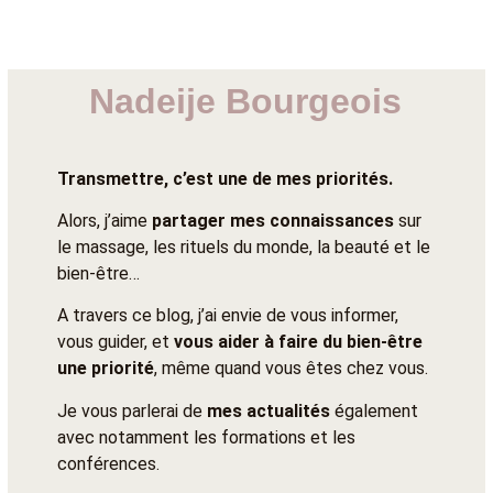
Nadeije Bourgeois
Transmettre, c’est une de mes priorités.
Alors, j’aime
partager mes connaissances
sur
le massage, les rituels du monde, la beauté et le
bien-être…
A travers ce blog, j’ai envie de vous informer,
vous guider, et
vous aider à faire du bien-être
une priorité
, même quand vous êtes chez vous.
Je vous parlerai de
mes actualités
également
avec notamment les formations et les
conférences.