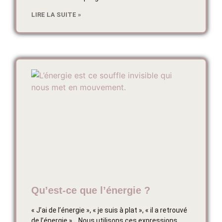
LIRE LA SUITE »
Qu’est-ce que l’énergie ?
« J’ai de l’énergie », « je suis à plat », « il a retrouvé
de l’énergie »… Nous utilisons ces expressions