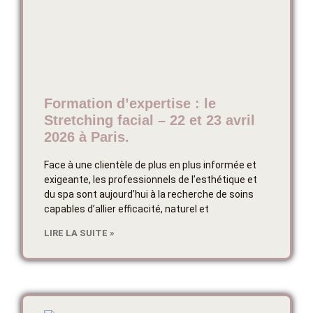
Formation d’expertise : le
Stretching facial – 22 et 23 avril
2026 à Paris.
Face à une clientèle de plus en plus informée et
exigeante, les professionnels de l’esthétique et
du spa sont aujourd’hui à la recherche de soins
capables d’allier efficacité, naturel et
LIRE LA SUITE »