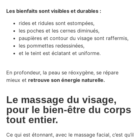
Les bienfaits sont visibles et durables :
rides et ridules sont estompées,
les poches et les cernes diminués,
paupières et contour du visage sont raffermis,
les pommettes redessinées,
et le teint est éclatant et uniforme.
En profondeur, la peau se réoxygène, se répare
mieux et
retrouve son énergie naturelle.
Le massage du visage,
pour le bien-être du corps
tout entier.
Ce qui est étonnant, avec le massage facial, c’est qu’il