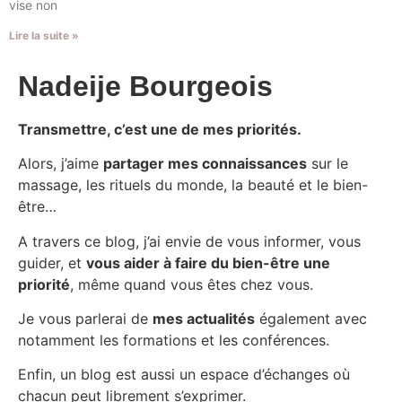
vise non
Lire la suite »
Nadeije Bourgeois
Transmettre, c’est une de mes priorités.
Alors, j’aime
partager mes connaissances
sur le
massage, les rituels du monde, la beauté et le bien-
être…
A travers ce blog, j’ai envie de vous informer, vous
guider, et
vous aider à faire du bien-être une
priorité
, même quand vous êtes chez vous.
Je vous parlerai de
mes actualités
également avec
notamment les formations et les conférences.
Enfin, un blog est aussi un espace d’échanges où
chacun peut librement s’exprimer.