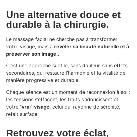
Une alternative douce et
durable à la chirurgie.
Le massage facial ne cherche pas à transformer
votre visage, mais à
révéler sa beauté naturelle et à
préserver son image.
.
C’est une approche subtile, sans douleur, sans effets
secondaires, qui restaure l’harmonie et la vitalité de
manière progressive et durable.
Chaque séance est un moment de reconnexion à soi :
les tensions s’effacent, les traits s’adoucissent et
votre “
vrai” visage
, celui qui rayonne de sérénité,
refait surface.
Retrouvez votre éclat,