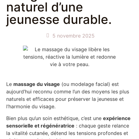
naturel d’une
jeunesse durable.
5 novembre 2025
Le
massage du visage
(ou modelage facial) est
aujourd’hui reconnu comme l’un des moyens les plus
naturels et efficaces pour préserver la jeunesse et
l’harmonie du visage.
Bien plus qu’un soin esthétique, c’est une
expérience
sensorielle et régénératrice
: chaque geste relance
la vitalité cutanée, détend les tensions profondes et