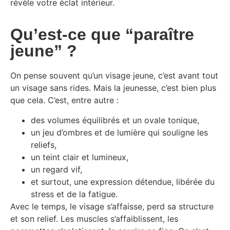
révèle votre éclat intérieur.
Qu’est-ce que “paraître
jeune” ?
On pense souvent qu’un visage jeune, c’est avant tout
un visage sans rides. Mais la jeunesse, c’est bien plus
que cela. C’est, entre autre :
des volumes équilibrés et un ovale tonique,
un jeu d’ombres et de lumière qui souligne les
reliefs,
un teint clair et lumineux,
un regard vif,
et surtout, une expression détendue, libérée du
stress et de la fatigue.
Avec le temps, le visage s’affaisse, perd sa structure
et son relief. Les muscles s’affaiblissent, les