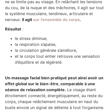
ne se limite pas au visage. En relâchant les tensions
du cou, de la nuque et des mâchoires, il agit sur tout
le système musculaire, tendineux, articulaire et
nerveux.
Il agit
sur l’ensemble du corps
.
Résultat
:
le stress diminue,
la respiration s’apaise,
la circulation générale s’améliore,
et le corps tout entier retrouve une sensation
d’équilibre et de légèreté.
Un massage facial bien pratiqué peut ainsi avoir un
effet global sur le bien-être, comparable à une
séance de relaxation complète.
Le visage étant
étroitement connecté, énergétiquement, au reste du
corps, chaque relâchement musculaire en haut du
buste envoie un signal de détente à tout l’organisme.