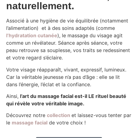
naturellement.
Associé à une hygiène de vie équilibrée (notamment
l’alimentation) et à des soins adaptés (comme
l’hydratation cutanée
), le massage du visage agit
comme un révélateur. Séance après séance, votre
peau retrouve sa souplesse, vos traits se redessinent
et votre regard s’éclaire.
Votre visage réapparaît, vivant, expressif, lumineux.
Car la véritable jeunesse n’a pas d’âge : elle se lit
dans l’énergie, l’éclat et la confiance.
Ainsi,
l’art du massage facial est-il LE rituel beauté
qui révèle votre véritable image.
Découvrez notre
collection
et laissez-vous tenter par
le
massage facial
de votre choix !