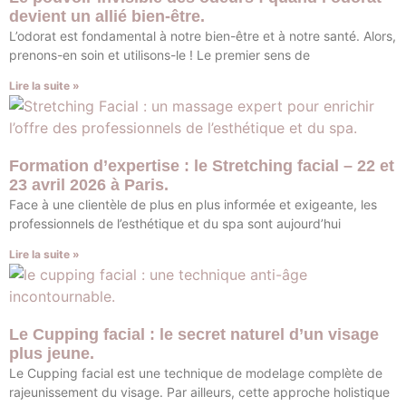
devient un allié bien-être.
L’odorat est fondamental à notre bien-être et à notre santé. Alors,
prenons-en soin et utilisons-le ! Le premier sens de
Lire la suite »
Formation d’expertise : le Stretching facial – 22 et
23 avril 2026 à Paris.
Face à une clientèle de plus en plus informée et exigeante, les
professionnels de l’esthétique et du spa sont aujourd’hui
Lire la suite »
Le Cupping facial : le secret naturel d’un visage
plus jeune.
Le Cupping facial est une technique de modelage complète de
rajeunissement du visage. Par ailleurs, cette approche holistique