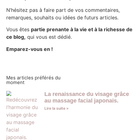
N’hésitez pas à faire part de vos commentaires,
remarques, souhaits ou idées de futurs articles.
Vous êtes
partie prenante à la vie et à la richesse de
ce blog,
qui vous est dédié.
Emparez-vous en !
Mes articles préférés du
moment
La renaissance du visage grâce
au massage facial japonais.
Lire la suite »