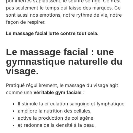
pommettes s’aplatissent, le sourire se fige. Ce n’est
pas seulement le temps qui laisse des marques. Ce
sont aussi nos émotions, notre rythme de vie, notre
façon de respirer.
Le massage facial lutte contre tout cela.
Le massage facial : une
gymnastique naturelle du
visage.
Pratiqué régulièrement, le massage du visage agit
comme une
véritable gym faciale
:
Il stimule la circulation sanguine et lymphatique,
améliore la nutrition des cellules,
active la production de collagène
et redonne de la densité à la peau.