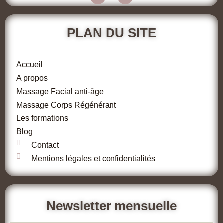
PLAN DU SITE
Accueil
A propos
Massage Facial anti-âge
Massage Corps Régénérant
Les formations
Blog
Contact
Mentions légales et confidentialités
Newsletter mensuelle