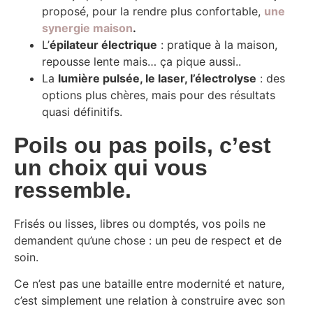
proposé, pour la rendre plus confortable,
une
synergie maison
.
L’
épilateur électrique
: pratique à la maison,
repousse lente mais… ça pique aussi..
La
lumière pulsée, le laser, l’électrolyse
: des
options plus chères, mais pour des résultats
quasi définitifs.
Poils ou pas poils, c’est
un choix qui vous
ressemble.
Frisés ou lisses, libres ou domptés, vos poils ne
demandent qu’une chose : un peu de respect et de
soin.
Ce n’est pas une bataille entre modernité et nature,
c’est simplement une relation à construire avec son