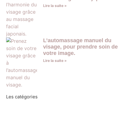
Lire la suite »
L’automassage manuel du
visage, pour prendre soin de
votre image.
Lire la suite »
Les catégories