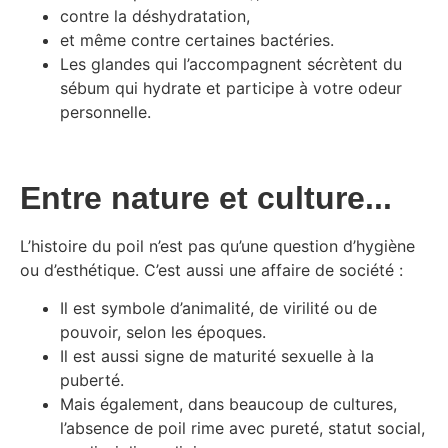
contre la déshydratation,
et même contre certaines bactéries.
Les glandes qui l’accompagnent sécrètent du
sébum qui hydrate et participe à votre odeur
personnelle.
Entre nature et culture...
L’histoire du poil n’est pas qu’une question d’hygiène
ou d’esthétique. C’est aussi une affaire de société :
Il est symbole d’animalité, de virilité ou de
pouvoir, selon les époques.
Il est aussi signe de maturité sexuelle à la
puberté.
Mais également, dans beaucoup de cultures,
l’absence de poil rime avec pureté, statut social,