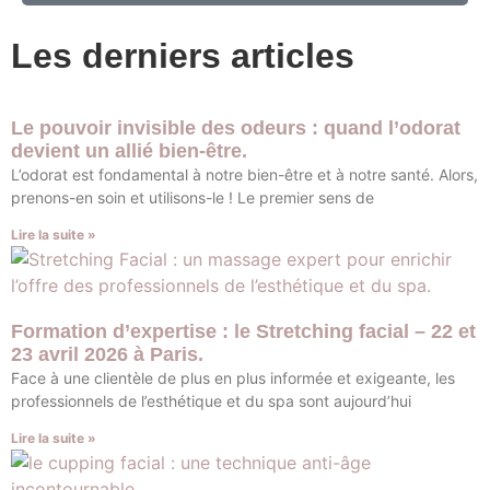
Les derniers articles
Le pouvoir invisible des odeurs : quand l’odorat
devient un allié bien-être.
L’odorat est fondamental à notre bien-être et à notre santé. Alors,
prenons-en soin et utilisons-le ! Le premier sens de
Lire la suite »
Formation d’expertise : le Stretching facial – 22 et
23 avril 2026 à Paris.
Face à une clientèle de plus en plus informée et exigeante, les
professionnels de l’esthétique et du spa sont aujourd’hui
Lire la suite »