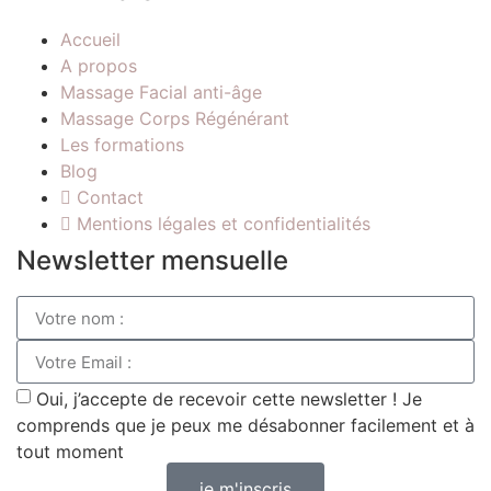
Accueil
A propos
Massage Facial anti-âge
Massage Corps Régénérant
Les formations
Blog
Contact
Mentions légales et confidentialités
Newsletter mensuelle
Oui, j’accepte de recevoir cette newsletter ! Je
comprends que je peux me désabonner facilement et à
tout moment
je m'inscris