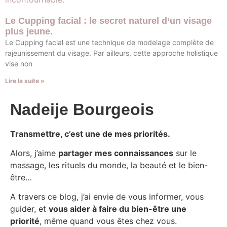
Le Cupping facial : le secret naturel d’un visage
plus jeune.
Le Cupping facial est une technique de modelage complète de
rajeunissement du visage. Par ailleurs, cette approche holistique
vise non
Lire la suite »
Nadeije Bourgeois
Transmettre, c’est une de mes priorités.
Alors, j’aime
partager mes connaissances
sur le
massage, les rituels du monde, la beauté et le bien-
être…
A travers ce blog, j’ai envie de vous informer, vous
guider, et
vous aider à faire du bien-être une
priorité
, même quand vous êtes chez vous.