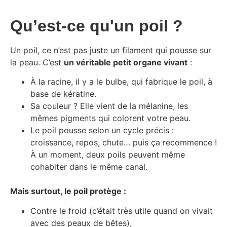
Qu’est-ce qu'un poil ?
Un poil, ce n’est pas juste un filament qui pousse sur
la peau. C’est
un véritable petit organe vivant
:
À la racine, il y a le bulbe, qui fabrique le poil, à
base de kératine.
Sa couleur ? Elle vient de la mélanine, les
mêmes pigments qui colorent votre peau.
Le poil pousse selon un cycle précis :
croissance, repos, chute… puis ça recommence !
À un moment, deux poils peuvent même
cohabiter dans le même canal.
Mais surtout, le poil protège :
Contre le froid (c’était très utile quand on vivait
avec des peaux de bêtes),