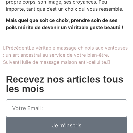
propre corps, son image, ses croyances. Peu
importe, tant que c’est un choix qui vous ressemble.
Mais quel que soit ce choix, prendre soin de ses
poils mérite de devenir un véritable geste beauté !
Précédent
Le véritable massage chinois aux ventouses
: un art ancestral au service de votre bien-être.
Suivant
Huile de massage maison anti-cellulite.
Recevez nos articles tous
les mois
Je m'inscris