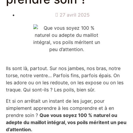
27 avril 2025
Ils sont là, partout. Sur nos jambes, nos bras, notre
torse, notre ventre… Parfois fins, parfois épais. On
les adore ou on les redoute, on les expose ou on les
traque. Qui sont-ils ? Les poils, bien sûr.
Et si on arrêtait un instant de les juger, pour
simplement apprendre à les comprendre et à en
prendre soin ?
Que vous soyez 100 % naturel ou
adepte du maillot intégral, vos poils méritent un peu
d’attention.