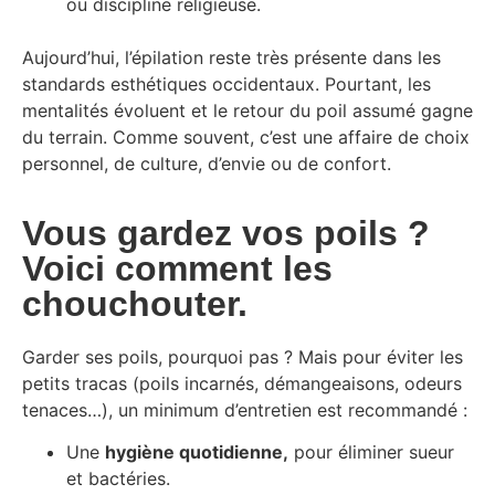
ou discipline religieuse.
Aujourd’hui, l’épilation reste très présente dans les
standards esthétiques occidentaux. Pourtant, les
mentalités évoluent et le retour du poil assumé gagne
du terrain. Comme souvent, c’est une affaire de choix
personnel, de culture, d’envie ou de confort.
Vous gardez vos poils ?
Voici comment les
chouchouter.
Garder ses poils, pourquoi pas ? Mais pour éviter les
petits tracas (poils incarnés, démangeaisons, odeurs
tenaces…), un minimum d’entretien est recommandé :
Une
hygiène quotidienne,
pour éliminer sueur
et bactéries.