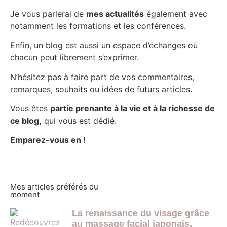
Je vous parlerai de
mes actualités
également avec
notamment les formations et les conférences.
Enfin, un blog est aussi un espace d’échanges où
chacun peut librement s’exprimer.
N’hésitez pas à faire part de vos commentaires,
remarques, souhaits ou idées de futurs articles.
Vous êtes
partie prenante à la vie et à la richesse de
ce blog,
qui vous est dédié.
Emparez-vous en !
Mes articles préférés du
moment
La renaissance du visage grâce
au massage facial japonais.