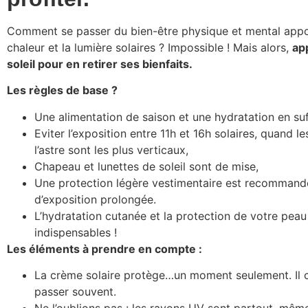
Comment se passer du bien-être physique et mental appo
chaleur et la lumière solaires ? Impossible ! Mais alors,
ap
soleil pour en retirer ses bienfaits.
Les règles de base ?
Une alimentation de saison et une hydratation en suf
Eviter l’exposition entre 11h et 16h solaires, quand l
l’astre sont les plus verticaux,
Chapeau et lunettes de soleil sont de mise,
Une protection légère vestimentaire est recommand
d’exposition prolongée.
L’hydratation cutanée et la protection de votre peau
indispensables !
Les éléments à prendre en compte :
La crème solaire protège…un moment seulement. Il c
passer souvent.