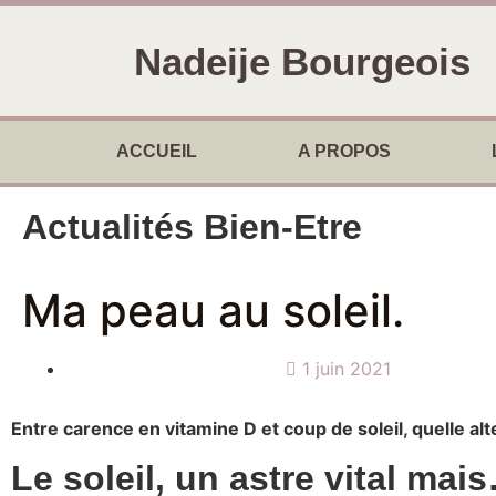
Nadeije Bourgeois
ACCUEIL
A PROPOS
Actualités Bien-Etre
Ma peau au soleil.
1 juin 2021
Entre carence en vitamine D et coup de soleil, quelle alt
Le soleil, un astre vital mai