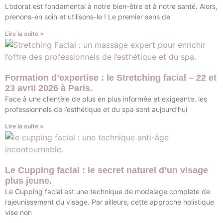
L’odorat est fondamental à notre bien-être et à notre santé. Alors,
prenons-en soin et utilisons-le ! Le premier sens de
Lire la suite »
Formation d’expertise : le Stretching facial – 22 et
23 avril 2026 à Paris.
Face à une clientèle de plus en plus informée et exigeante, les
professionnels de l’esthétique et du spa sont aujourd’hui
Lire la suite »
Le Cupping facial : le secret naturel d’un visage
plus jeune.
Le Cupping facial est une technique de modelage complète de
rajeunissement du visage. Par ailleurs, cette approche holistique
vise non