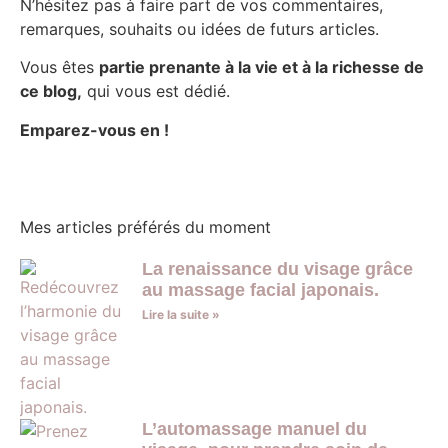
N’hésitez pas à faire part de vos commentaires,
remarques, souhaits ou idées de futurs articles.
Vous êtes
partie prenante à la vie et à la richesse de
ce blog,
qui vous est dédié.
Emparez-vous en !
Mes articles préférés du moment
La renaissance du visage grâce
au massage facial japonais.
Lire la suite »
L’automassage manuel du