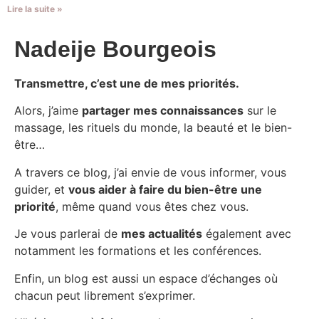
Lire la suite »
Nadeije Bourgeois
Transmettre, c’est une de mes priorités.
Alors, j’aime
partager mes connaissances
sur le
massage, les rituels du monde, la beauté et le bien-
être…
A travers ce blog, j’ai envie de vous informer, vous
guider, et
vous aider à faire du bien-être une
priorité
, même quand vous êtes chez vous.
Je vous parlerai de
mes actualités
également avec
notamment les formations et les conférences.
Enfin, un blog est aussi un espace d’échanges où
chacun peut librement s’exprimer.