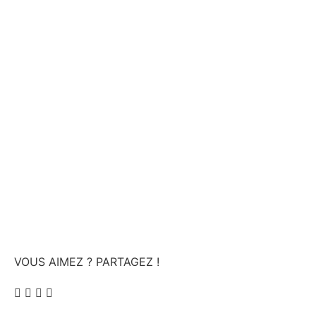
professionnels
VOUS AIMEZ ? PARTAGEZ !