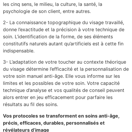
les cinq sens, le milieu, la culture, la santé, la
psychologie de son client, entre autres.
2- La connaissance topographique du visage travaillé,
donne l’exactitude et la précision à votre technique de
soin. L’identification de la forme, de ses éléments
constitutifs naturels autant qu’artificiels est à cette fin
indispensable.
3- L’adaptation de votre toucher au contexte théorique
du visage détermine l’efficacité et la personnalisation de
votre soin manuel anti-âge. Elle vous informe sur les
limites et les possibles de votre soin. Votre capacité
technique d’analyse et vos qualités de conseil peuvent
alors entrer en jeu efficacement pour parfaire les
résultats au fil des soins.
Vos protocoles se transforment en soins anti-âge,
précis, efficaces, durables, personnalisés et
révélateurs d’image