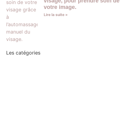
visage, pour prendre soin de
votre image.
Lire la suite »
Les catégories
Massage Facial anti-âge