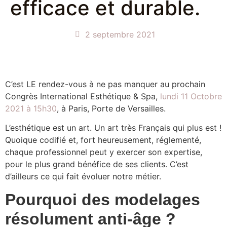
efficace et durable.
2 septembre 2021
C’est LE rendez-vous à ne pas manquer au prochain
Congrès International Esthétique & Spa,
lundi 11 Octobre
2021 à 15h30
, à Paris, Porte de Versailles.
L’esthétique est un art. Un art très Français qui plus est !
Quoique codifié et, fort heureusement, réglementé,
chaque professionnel peut y exercer son expertise,
pour le plus grand bénéfice de ses clients. C’est
d’ailleurs ce qui fait évoluer notre métier.
Pourquoi des modelages
résolument anti-âge ?