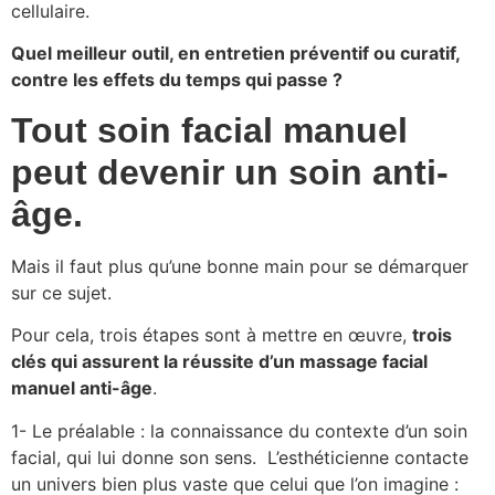
cellulaire.
Quel meilleur outil, en entretien préventif ou curatif,
contre les effets du temps qui passe ?
Tout soin facial manuel
peut devenir un soin anti-
âge.
Mais il faut plus qu’une bonne main pour se démarquer
sur ce sujet.
Pour cela, trois étapes sont à mettre en œuvre,
trois
clés qui assurent la réussite d’un massage facial
manuel anti-âge
.
1- Le préalable : la connaissance du contexte d’un soin
facial, qui lui donne son sens. L’esthéticienne contacte
un univers bien plus vaste que celui que l’on imagine :