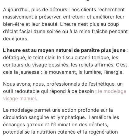
Aujourd’hui, plus de détours : nos clients recherchent
massivement à préserver, entretenir et améliorer leur
bien-être et leur beauté. L’heure n’est plus au coup
d’éclat facial d’une soirée ou à la mine fraîche pendant
deux jours.
L’heure est au moyen naturel de paraître plus jeune
:
défatigué, le teint clair, le tissu cutané tonique, les
contours du visage dessinés, les reliefs affirmés. C’est
cela la jeunesse : le mouvement, la lumière, l’énergie.
Nous avons, nous, professionnels de l’esthétique, un
outil redoutable qui répond à ce besoin :
le modelage
visage manuel
.
Le modelage permet une action profonde sur la
circulation sanguine et lymphatique. Il améliore les
échanges gazeux et l’élimination des déchets,
potentialise la nutrition cutanée et la régénération