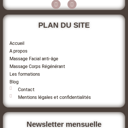
PLAN DU SITE
Accueil
A propos
Massage Facial anti-âge
Massage Corps Régénérant
Les formations
Blog
Contact
Mentions légales et confidentialités
Newsletter mensuelle