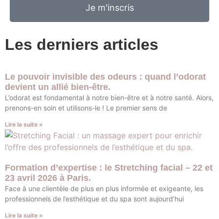
Je m'inscris
Les derniers articles
Le pouvoir invisible des odeurs : quand l’odorat
devient un allié bien-être.
L’odorat est fondamental à notre bien-être et à notre santé. Alors,
prenons-en soin et utilisons-le ! Le premier sens de
Lire la suite »
Formation d’expertise : le Stretching facial – 22 et
23 avril 2026 à Paris.
Face à une clientèle de plus en plus informée et exigeante, les
professionnels de l’esthétique et du spa sont aujourd’hui
Lire la suite »