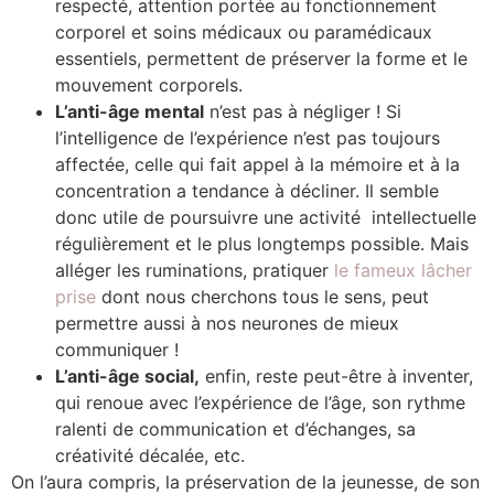
respecté, attention portée au fonctionnement
corporel et soins médicaux ou paramédicaux
essentiels, permettent de préserver la forme et le
mouvement corporels.
L’anti-âge mental
n’est pas à négliger ! Si
l’intelligence de l’expérience n’est pas toujours
affectée, celle qui fait appel à la mémoire et à la
concentration a tendance à décliner. Il semble
donc utile de poursuivre une activité intellectuelle
régulièrement et le plus longtemps possible. Mais
alléger les ruminations, pratiquer
le fameux lâcher
prise
dont nous cherchons tous le sens, peut
permettre aussi à nos neurones de mieux
communiquer !
L’anti-âge social,
enfin, reste peut-être à inventer,
qui renoue avec l’expérience de l’âge, son rythme
ralenti de communication et d’échanges, sa
créativité décalée, etc.
On l’aura compris, la préservation de la jeunesse, de son