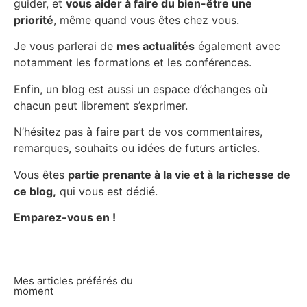
guider, et
vous aider à faire du bien-être une
priorité
, même quand vous êtes chez vous.
Je vous parlerai de
mes actualités
également avec
notamment les formations et les conférences.
Enfin, un blog est aussi un espace d’échanges où
chacun peut librement s’exprimer.
N’hésitez pas à faire part de vos commentaires,
remarques, souhaits ou idées de futurs articles.
Vous êtes
partie prenante à la vie et à la richesse de
ce blog,
qui vous est dédié.
Emparez-vous en !
Mes articles préférés du
moment