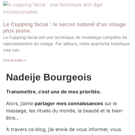
Le Cupping facial : le secret naturel d’un visage
plus jeune.
Le Cupping facial est une technique de modelage complète de
rajeunissement du visage. Par ailleurs, cette approche holistique
vise non
Lire la suite »
Nadeije Bourgeois
Transmettre, c’est une de mes priorités.
Alors, j’aime
partager mes connaissances
sur le
massage, les rituels du monde, la beauté et le bien-
être…
A travers ce blog, j’ai envie de vous informer, vous