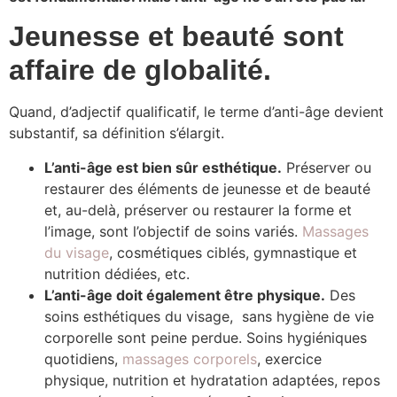
Jeunesse et beauté sont
affaire de globalité.
Quand, d’adjectif qualificatif, le terme d’anti-âge devient
substantif, sa définition s’élargit.
L’anti-âge est bien sûr esthétique.
Préserver ou
restaurer des éléments de jeunesse et de beauté
et, au-delà, préserver ou restaurer la forme et
l’image, sont l’objectif de soins variés.
Massages
du visage
, cosmétiques ciblés, gymnastique et
nutrition dédiées, etc.
L’anti-âge doit également être physique.
Des
soins esthétiques du visage, sans hygiène de vie
corporelle sont peine perdue. Soins hygiéniques
quotidiens,
massages corporels
, exercice
physique, nutrition et hydratation adaptées, repos