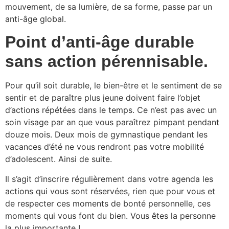
mouvement, de sa lumière, de sa forme, passe par un
anti-âge global.
Point d’anti-âge durable
sans action pérennisable.
Pour qu’il soit durable, le bien-être et le sentiment de se
sentir et de paraître plus jeune doivent faire l’objet
d’actions répétées dans le temps. Ce n’est pas avec un
soin visage par an que vous paraîtrez pimpant pendant
douze mois. Deux mois de gymnastique pendant les
vacances d’été ne vous rendront pas votre mobilité
d’adolescent. Ainsi de suite.
Il s’agit d’inscrire régulièrement dans votre agenda les
actions qui vous sont réservées, rien que pour vous et
de respecter ces moments de bonté personnelle, ces
moments qui vous font du bien. Vous êtes la personne
la plus importante !