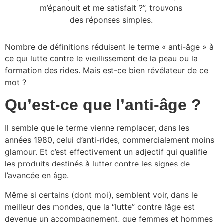
Nombre de définitions réduisent le terme « anti-âge » à
ce qui lutte contre le vieillissement de la peau ou la
formation des rides. Mais est-ce bien révélateur de ce
mot ?
Qu’est-ce que l’anti-âge ?
Il semble que le terme vienne remplacer, dans les
années 1980, celui d’anti-rides, commercialement moins
glamour. Et c’est effectivement un adjectif qui qualifie
les produits destinés à lutter contre les signes de
l’avancée en âge.
Même si certains (dont moi), semblent voir, dans le
meilleur des mondes, que la “lutte” contre l’âge est
devenue un accompagnement, que femmes et hommes