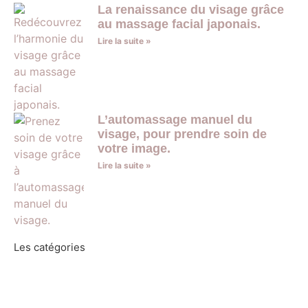
La renaissance du visage grâce
au massage facial japonais.
Lire la suite »
L’automassage manuel du
visage, pour prendre soin de
votre image.
Lire la suite »
Les catégories