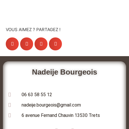
VOUS AIMEZ ? PARTAGEZ !
Nadeije Bourgeois
06 63 58 55 12
nadeije.bourgeois@gmail.com
6 avenue Fernand Chauvin 13530 Trets