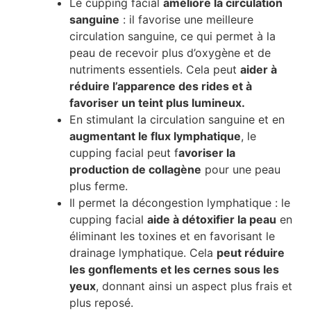
Le cupping facial
améliore la circulation
sanguine
: il favorise une meilleure
circulation sanguine, ce qui permet à la
peau de recevoir plus d’oxygène et de
nutriments essentiels. Cela peut
aider à
réduire l’apparence des rides et à
favoriser un teint plus lumineux.
En stimulant la circulation sanguine et en
augmentant le flux lymphatique
, le
cupping facial peut f
avoriser la
production de collagène
pour une peau
plus ferme.
Il permet la décongestion lymphatique : le
cupping facial
aide à détoxifier la peau
en
éliminant les toxines et en favorisant le
drainage lymphatique. Cela
peut réduire
les gonflements et les cernes sous les
yeux
, donnant ainsi un aspect plus frais et
plus reposé.