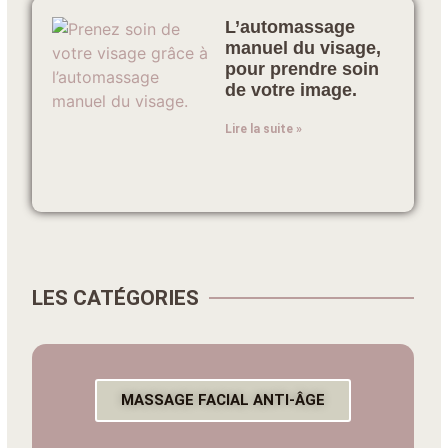
L’automassage
manuel du visage,
pour prendre soin
de votre image.
Lire la suite »
LES CATÉGORIES
MASSAGE FACIAL ANTI-ÂGE