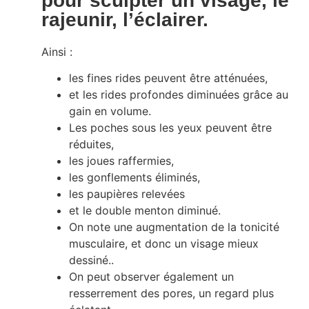
pour sculpter un visage, le
rajeunir, l’éclairer.
Ainsi :
les fines rides peuvent être atténuées,
et les rides profondes diminuées grâce au
gain en volume.
Les poches sous les yeux peuvent être
réduites,
les joues raffermies,
les gonflements éliminés,
les paupières relevées
et le double menton diminué.
On note une augmentation de la tonicité
musculaire, et donc un visage mieux
dessiné..
On peut observer également un
resserrement des pores, un regard plus