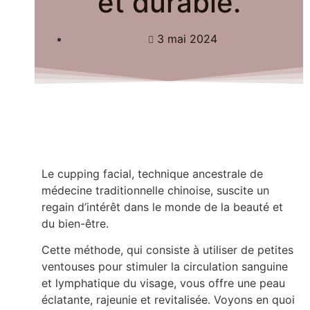
et durable.
3 mai 2024
Le cupping facial, technique ancestrale de
médecine traditionnelle chinoise, suscite un
regain d’intérêt dans le monde de la beauté et
du bien-être.
Cette méthode, qui consiste à utiliser de petites
ventouses pour stimuler la circulation sanguine
et lymphatique du visage, vous offre une peau
éclatante, rajeunie et revitalisée. Voyons en quoi