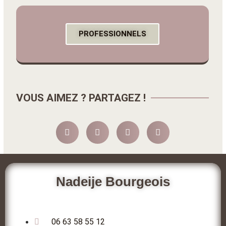
PROFESSIONNELS
VOUS AIMEZ ? PARTAGEZ !
Nadeije Bourgeois
06 63 58 55 12