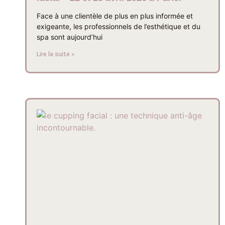
Face à une clientèle de plus en plus informée et
exigeante, les professionnels de l’esthétique et du
spa sont aujourd’hui
Lire la suite »