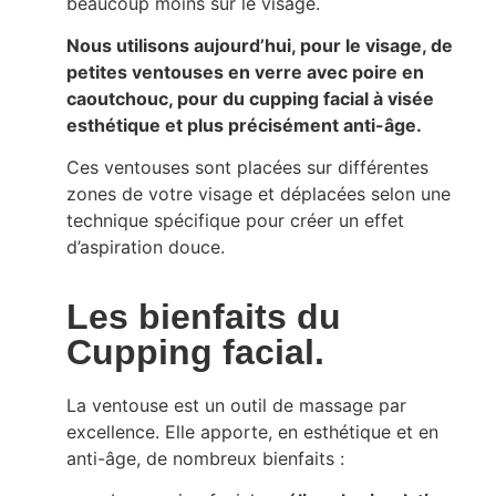
beaucoup moins sur le visage.
Nous utilisons aujourd’hui, pour le visage, de
petites ventouses en verre avec poire en
caoutchouc, pour du cupping facial à visée
esthétique et plus précisément anti-âge.
Ces ventouses sont placées sur différentes
zones de votre visage et déplacées selon une
technique spécifique pour créer un effet
d’aspiration douce.
Les bienfaits du
Cupping facial.
La ventouse est un outil de massage par
excellence. Elle apporte, en esthétique et en
anti-âge, de nombreux bienfaits :