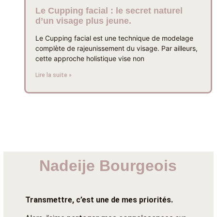
Le Cupping facial : le secret naturel
d’un visage plus jeune.
Le Cupping facial est une technique de modelage
complète de rajeunissement du visage. Par ailleurs,
cette approche holistique vise non
Lire la suite »
Nadeije Bourgeois
Transmettre, c’est une de mes priorités.