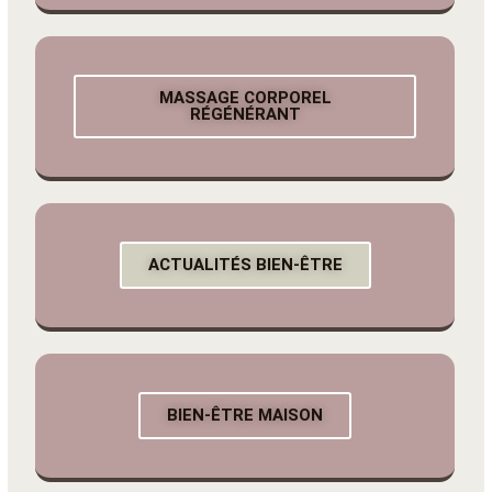
MASSAGE CORPOREL
RÉGÉNÉRANT
ACTUALITÉS BIEN-ÊTRE
BIEN-ÊTRE MAISON