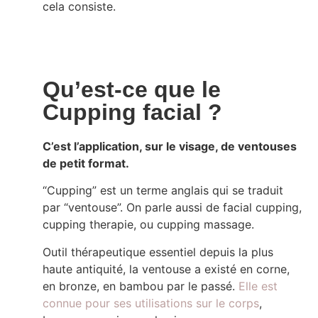
cela consiste.
Qu’est-ce que le
Cupping facial ?
C’est l’application, sur le visage, de ventouses
de petit format.
“Cupping” est un terme anglais qui se traduit
par “ventouse”. On parle aussi de facial cupping,
cupping therapie, ou cupping massage.
Outil thérapeutique essentiel depuis la plus
haute antiquité, la ventouse a existé en corne,
en bronze, en bambou par le passé.
Elle est
connue pour ses utilisations sur le corps
,