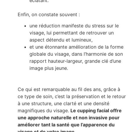
éclatant.
Enfin, on constate souvent :
une réduction manifeste du stress sur le
visage, lui permettant de retrouver un
aspect détendu et lumineux,
et une étonnante amélioration de la forme
globale du visage, dans l’harmonie de son
rapport hauteur-largeur, grande clé d’une
image plus jeune.
Ce qui est remarquable au fil des ans, grâce à
ce type de soin, c’est la préservation et le retour
à une structure, une clarté et une densité
magnifiques du visage.
Le cupping facial offre
une approche naturelle et non invasive pour
améliorer tant la santé que l’apparence du
visage et de votre image.