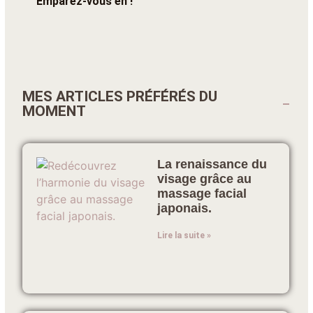
Emparez-vous en !
MES ARTICLES PRÉFÉRÉS DU
MOMENT
La renaissance du
visage grâce au
massage facial
japonais.
Lire la suite »