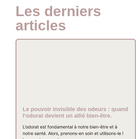
Les derniers
articles
Le pouvoir invisible des odeurs : quand
l’odorat devient un allié bien-être.
L’odorat est fondamental à notre bien-être et à
notre santé. Alors, prenons-en soin et utilisons-le !