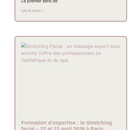
Le premier sens de
Lire la suite »
Formation d’expertise : le Stretching
facial – 22 et 23 avril 2026 à Paris.