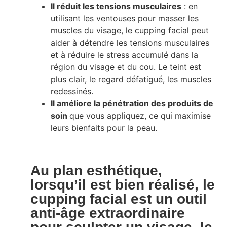
Il réduit les tensions musculaires
: en
utilisant les ventouses pour masser les
muscles du visage, le cupping facial peut
aider à détendre les tensions musculaires
et à réduire le stress accumulé dans la
région du visage et du cou. Le teint est
plus clair, le regard défatigué, les muscles
redessinés.
Il améliore la pénétration des produits de
soin
que vous appliquez, ce qui maximise
leurs bienfaits pour la peau.
Au plan esthétique,
lorsqu’il est bien réalisé, le
cupping facial est un outil
anti-âge extraordinaire