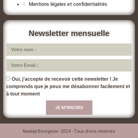
Mentions légales et confidentialités
Newsletter mensuelle
Oui, j’accepte de recevoir cette newsletter ! Je
comprends que je peux me désabonner facilement et
à tout moment
JE M'INSCRIS
Nadeije Bourgeois- 2024 - Tous droits réservés