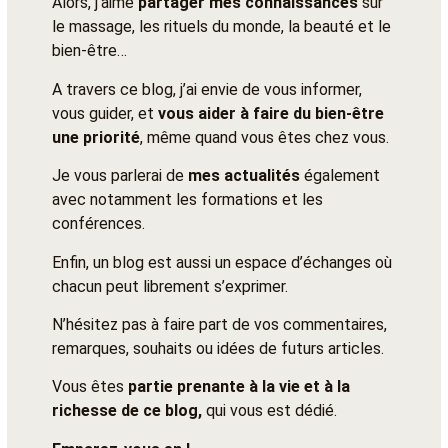
Alors, j’aime
partager mes connaissances
sur
le massage, les rituels du monde, la beauté et le
bien-être…
A travers ce blog, j’ai envie de vous informer,
vous guider, et
vous aider à faire du bien-être
une priorité
, même quand vous êtes chez vous.
Je vous parlerai de
mes actualités
également
avec notamment les formations et les
conférences.
Enfin, un blog est aussi un espace d’échanges où
chacun peut librement s’exprimer.
N’hésitez pas à faire part de vos commentaires,
remarques, souhaits ou idées de futurs articles.
Vous êtes
partie prenante à la vie et à la
richesse de ce blog,
qui vous est dédié.