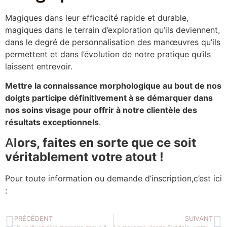
Magiques dans leur efficacité rapide et durable,
magiques dans le terrain d’exploration qu’ils deviennent,
dans le degré de personnalisation des manœuvres qu’ils
permettent et dans l’évolution de notre pratique qu’ils
laissent entrevoir.
Mettre la connaissance morphologique au bout de nos
doigts participe définitivement à se démarquer dans
nos soins visage pour offrir à notre clientèle des
résultats exceptionnels
.
A
lors, faites en sorte que ce soit
véritablement votre atout !
Pour toute information ou demande d’inscription,c’est ici
:
PRÉCÉDENT
SUIVANT