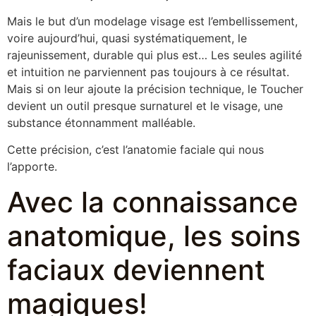
Mais le but d’un modelage visage est l’embellissement,
voire aujourd’hui, quasi systématiquement, le
rajeunissement, durable qui plus est… Les seules agilité
et intuition ne parviennent pas toujours à ce résultat.
Mais si on leur ajoute la précision technique, le Toucher
devient un outil presque surnaturel et le visage, une
substance étonnamment malléable.
Cette précision, c’est l’anatomie faciale qui nous
l’apporte.
Avec la connaissance
anatomique, les soins
faciaux deviennent
magiques!