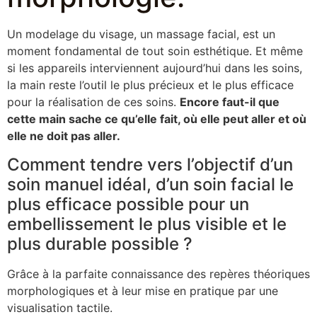
Un modelage du visage, un massage facial, est un
moment fondamental de tout soin esthétique. Et même
si les appareils interviennent aujourd’hui dans les soins,
la main reste l’outil le plus précieux et le plus efficace
pour la réalisation de ces soins.
Encore faut-il que
cette main sache ce qu’elle fait, où elle peut aller et où
elle ne doit pas aller.
Comment tendre vers l’objectif d’un
soin manuel idéal, d’un soin facial le
plus efficace possible pour un
embellissement le plus visible et le
plus durable possible ?
Grâce à la parfaite connaissance des repères théoriques
morphologiques et à leur mise en pratique par une
visualisation tactile.