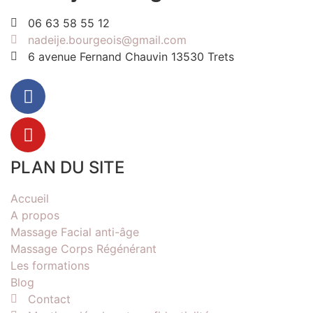
06 63 58 55 12
nadeije.bourgeois@gmail.com
6 avenue Fernand Chauvin 13530 Trets
PLAN DU SITE
Accueil
A propos
Massage Facial anti-âge
Massage Corps Régénérant
Les formations
Blog
Contact