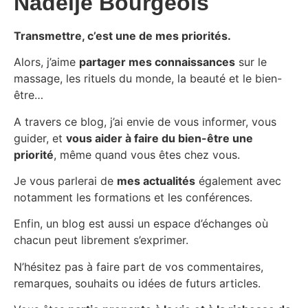
Nadeije Bourgeois
Transmettre, c’est une de mes priorités.
Alors, j’aime
partager mes connaissances
sur le
massage, les rituels du monde, la beauté et le bien-
être…
A travers ce blog, j’ai envie de vous informer, vous
guider, et
vous aider à faire du bien-être une
priorité
, même quand vous êtes chez vous.
Je vous parlerai de
mes actualités
également avec
notamment les formations et les conférences.
Enfin, un blog est aussi un espace d’échanges où
chacun peut librement s’exprimer.
N’hésitez pas à faire part de vos commentaires,
remarques, souhaits ou idées de futurs articles.