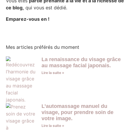
Vous êtes
partie prenante à la vie et à la richesse de
ce blog,
qui vous est dédié.
Emparez-vous en !
Mes articles préférés du moment
La renaissance du visage grâce
au massage facial japonais.
Lire la suite »
L’automassage manuel du
visage, pour prendre soin de
votre image.
Lire la suite »