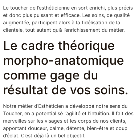
Le toucher de l’esthéticienne en sort enrichi, plus précis
et donc plus puissant et efficace. Les soins, de qualité
augmentée, participent alors à la fidélisation de la
clientèle, tout autant qu’à l’enrichissement du métier.
Le cadre théorique
morpho-anatomique
comme gage du
résultat de vos soins.
Notre métier d’Esthéticien a développé notre sens du
Toucher, en a potentialisé l’agilité et l’intuition. Il fait des
merveilles sur les visages et les corps de nos clients,
apportant douceur, calme, détente, bien-être et coup
d’éclat. C’est déjà là un bel objectif.