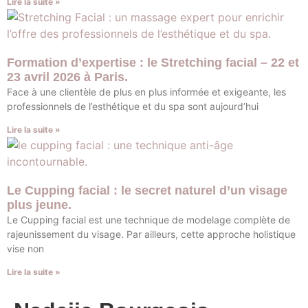
Lire la suite »
Formation d’expertise : le Stretching facial – 22 et
23 avril 2026 à Paris.
Face à une clientèle de plus en plus informée et exigeante, les
professionnels de l’esthétique et du spa sont aujourd’hui
Lire la suite »
Le Cupping facial : le secret naturel d’un visage
plus jeune.
Le Cupping facial est une technique de modelage complète de
rajeunissement du visage. Par ailleurs, cette approche holistique
vise non
Lire la suite »