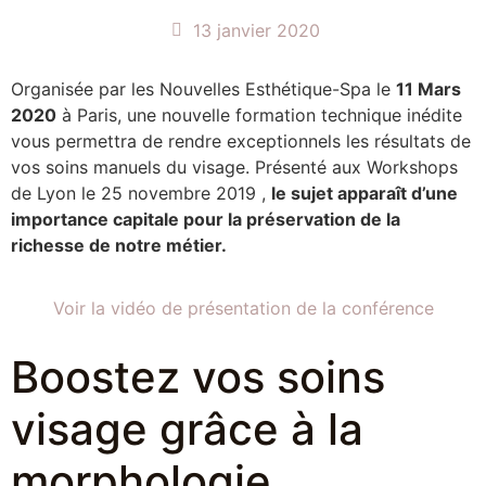
13 janvier 2020
Organisée par les Nouvelles Esthétique-Spa le
11 Mars
2020
à Paris, une nouvelle formation technique inédite
vous permettra de rendre exceptionnels les résultats de
vos soins manuels du visage. Présenté aux Workshops
de Lyon le 25 novembre 2019 ,
le sujet apparaît d’une
importance capitale pour la préservation de la
richesse de notre métier.
Voir la vidéo de présentation de la conférence
Boostez vos soins
visage grâce à la
morphologie.